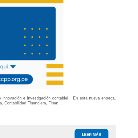
e innovación e investigación contable! En esta nueva entrega,
a, Contabilidad Financiera, Finan...
LEER MÁS