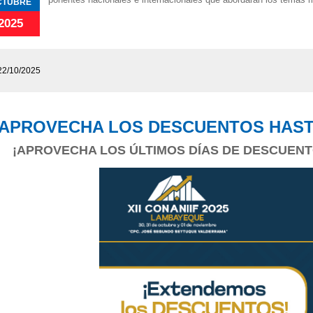
CTUBRE
2025
22/10/2025
APROVECHA LOS DESCUENTOS HASTA
¡APROVECHA LOS ÚLTIMOS DÍAS DE DESCUENTO 