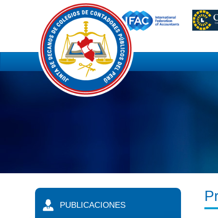
P
PUBLICACIONES