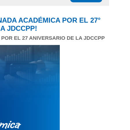
NADA ACADÉMICA POR EL 27°
A JDCCPP!
POR EL 27 ANIVERSARIO DE LA JDCCPP