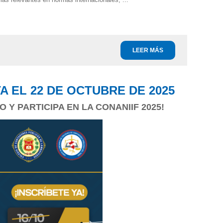
LEER MÁS
 EL 22 DE OCTUBRE DE 2025
Y PARTICIPA EN LA CONANIIF 2025!