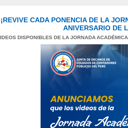
¡REVIVE CADA PONENCIA DE LA JOR
ANIVERSARIO DE L
IDEOS DISPONIBLES DE LA JORNADA ACADÉMICA 