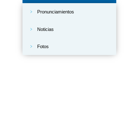
Pronunciamientos
Noticias
Fotos