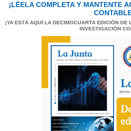
¡LÉELA COMPLETA Y MANTENTE A
CONTABLE
¡YA ESTÁ AQUÍ LA DECIMOCUARTA EDICIÓN DE 
INVESTIGACIÓN CO