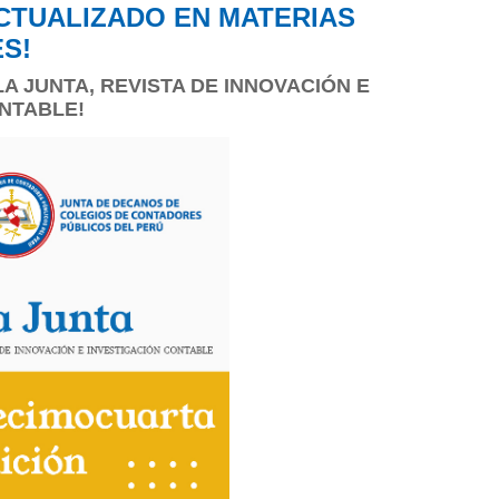
CTUALIZADO EN MATERIAS
S!
LA JUNTA, REVISTA DE INNOVACIÓN E
NTABLE!