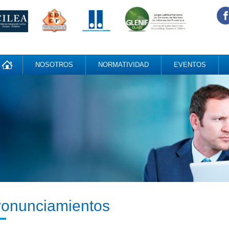
NOSOTROS
NORMATIVIDAD
EVENTOS
ronunciamientos