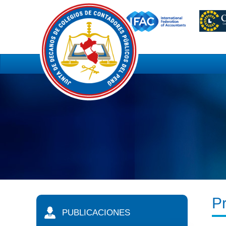
P
PUBLICACIONES