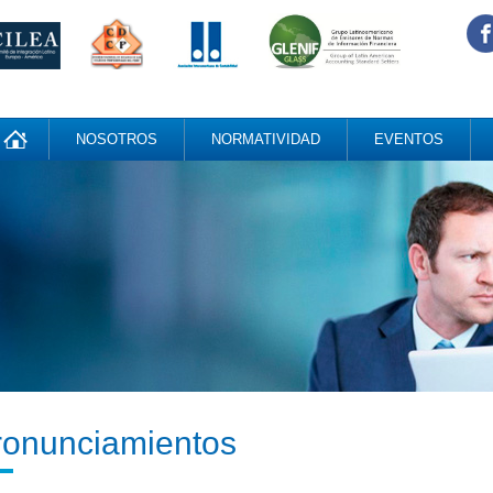
NOSOTROS
NORMATIVIDAD
EVENTOS
ronunciamientos