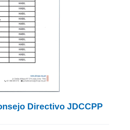
Consejo Directivo JDCCPP