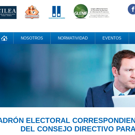
NOSOTROS
NORMATIVIDAD
EVENTOS
ADRÓN ELECTORAL CORRESPONDIEN
DEL CONSEJO DIRECTIVO PARA 