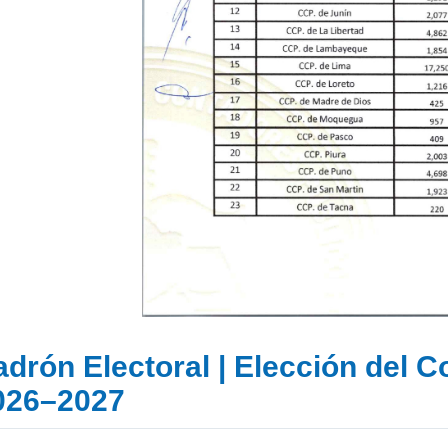
adrón Electoral | Elección del 
026–2027