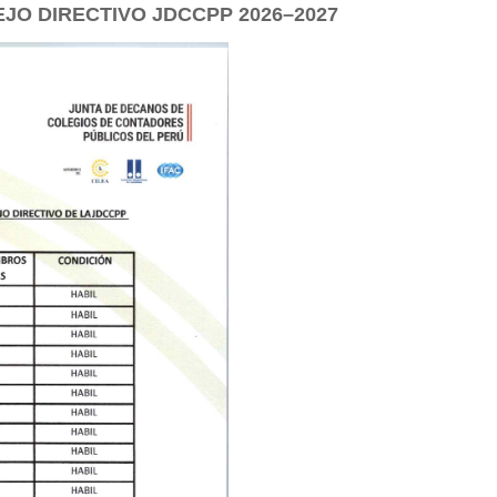
JO DIRECTIVO JDCCPP 2026–2027