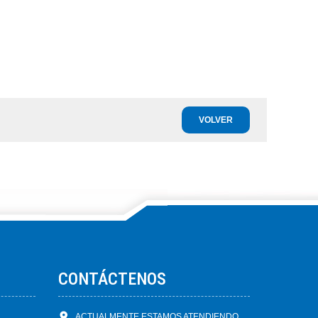
VOLVER
CONTÁCTENOS
ACTUALMENTE ESTAMOS ATENDIENDO