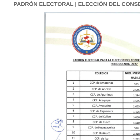
PADRÓN ELECTORAL | ELECCIÓN DEL CONSE