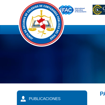
P
PUBLICACIONES