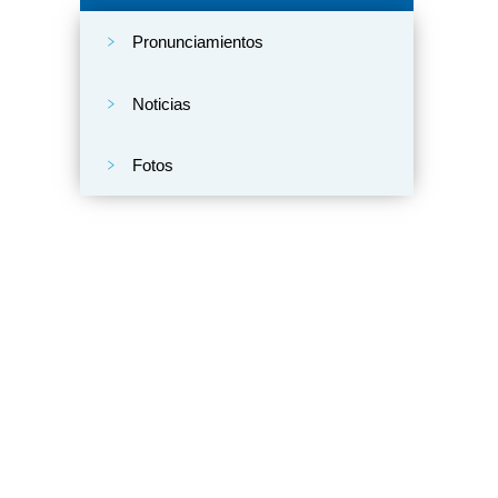
Pronunciamientos
Noticias
Fotos