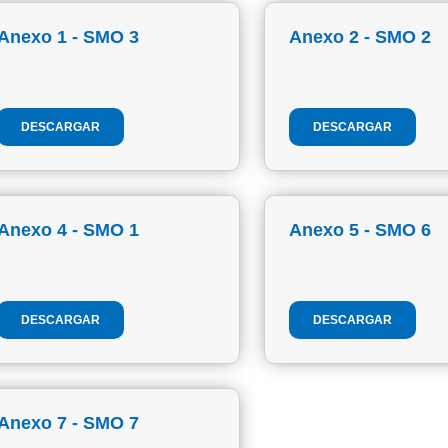
Anexo 1 - SMO 3
Anexo 2 - SMO 2
DESCARGAR
DESCARGAR
Anexo 4 - SMO 1
Anexo 5 - SMO 6
DESCARGAR
DESCARGAR
Anexo 7 - SMO 7