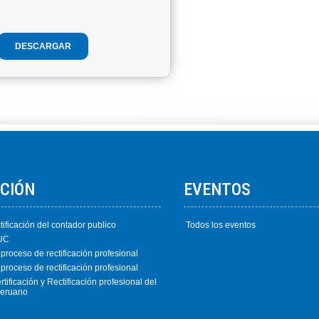
DESCARGAR
ACIÓN
EVENTOS
tificación del contador publico
Todos los eventos
EUC
 proceso de rectificación profesional
 proceso de rectificación profesional
ificación y Rectificación profesional del
peruano