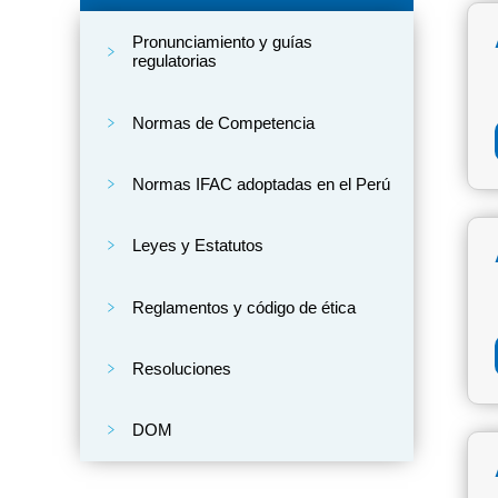
Pronunciamiento y guías
regulatorias
Normas de Competencia
Normas IFAC adoptadas en el Perú
Leyes y Estatutos
Reglamentos y código de ética
Resoluciones
DOM