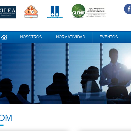
NOSOTROS
NORMATIVIDAD
EVENTOS
OM