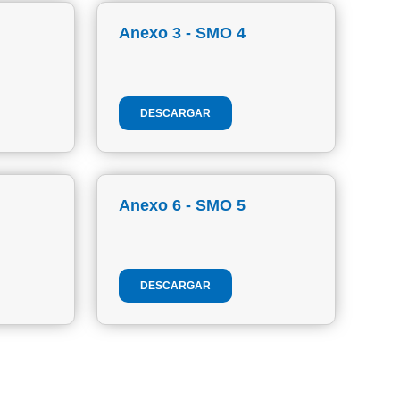
Anexo 3 - SMO 4
DESCARGAR
Anexo 6 - SMO 5
DESCARGAR