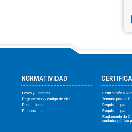
NORMATIVIDAD
CERTIFIC
Leyes y Estatutos
Certificación y Rec
Reglamentos y código de ética
Temario para el 
Resoluciones
Requisitos para el
Pronunciamientos
Requisitos para el
Reglamento de Cert
contador público 