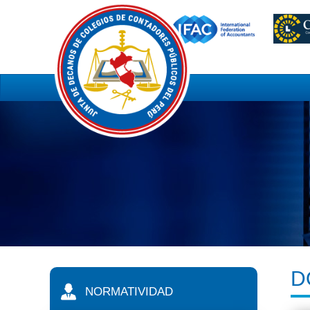
D
NORMATIVIDAD