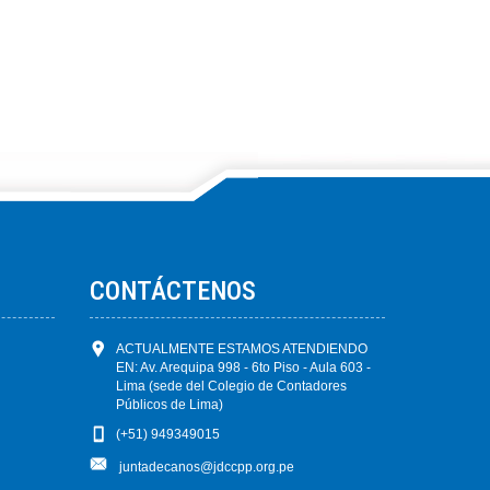
CONTÁCTENOS
ACTUALMENTE ESTAMOS ATENDIENDO
EN: Av. Arequipa 998 - 6to Piso - Aula 603 -
Lima (sede del Colegio de Contadores
Públicos de Lima)
(+51) 949349015
juntadecanos@jdccpp.org.pe