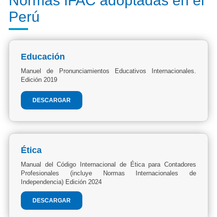
Normas IFAC adoptadas en el
Perú
Educación
Manuel de Pronunciamientos Educativos Internacionales.
Edición 2019
DESCARGAR
Ética
Manual del Código Internacional de Ética para Contadores
Profesionales (incluye Normas Internacionales de
Independencia) Edición 2024
DESCARGAR