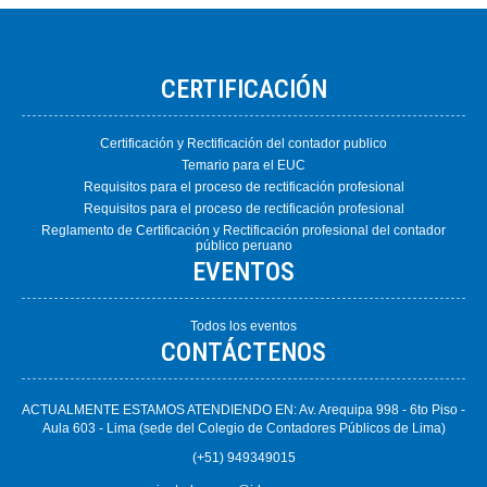
CERTIFICACIÓN
Certificación y Rectificación del contador publico
Temario para el EUC
Requisitos para el proceso de rectificación profesional
Requisitos para el proceso de rectificación profesional
Reglamento de Certificación y Rectificación profesional del contador
público peruano
EVENTOS
Todos los eventos
CONTÁCTENOS
ACTUALMENTE ESTAMOS ATENDIENDO EN: Av. Arequipa 998 - 6to Piso -
Aula 603 - Lima (sede del Colegio de Contadores Públicos de Lima)
(+51) 949349015