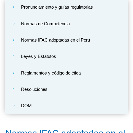
Pronunciamiento y guías regulatorias
Normas de Competencia
Normas IFAC adoptadas en el Perú
Leyes y Estatutos
Reglamentos y código de ética
Resoluciones
DOM