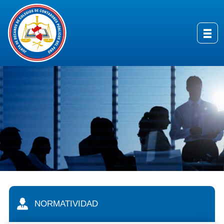
NORMATIVIDAD