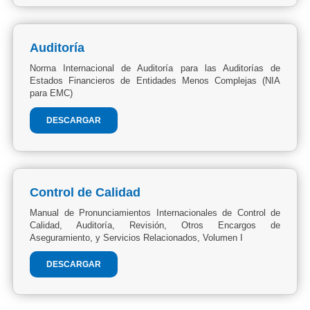
Auditoría
Norma Internacional de Auditoría para las Auditorías de
Estados Financieros de Entidades Menos Complejas (NIA
para EMC)
DESCARGAR
Control de Calidad
Manual de Pronunciamientos Internacionales de Control de
Calidad, Auditoría, Revisión, Otros Encargos de
Aseguramiento, y Servicios Relacionados, Volumen I
DESCARGAR