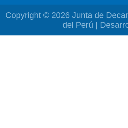
Copyright © 2026 Junta de Deca
del Perú | Desarr