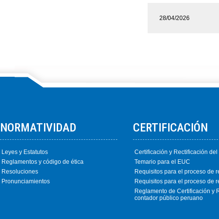
28/04/2026
NORMATIVIDAD
CERTIFICACIÓN
Leyes y Estatutos
Certificación y Rectificación de
Reglamentos y código de ética
Temario para el EUC
Resoluciones
Requisitos para el proceso de re
Pronunciamientos
Requisitos para el proceso de re
Reglamento de Certificación y R
contador público peruano