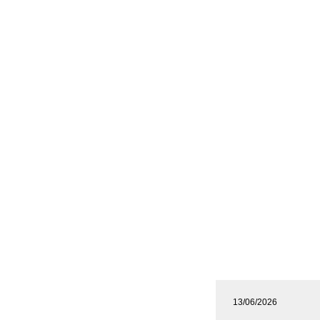
13/06/2026