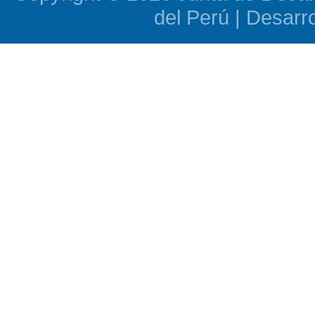
del Perú | Desarr