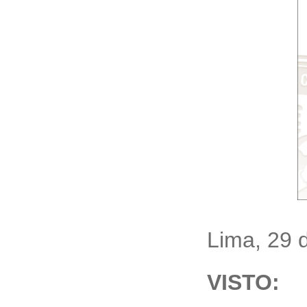
Lima, 29 
VISTO: