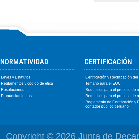
NORMATIVIDAD
CERTIFICACIÓN
Leyes y Estatutos
Certificación y Rectificación de
Reglamentos y código de ética
Temario para el EUC
Resoluciones
Requisitos para el proceso de re
Pronunciamientos
Requisitos para el proceso de re
Reglamento de Certificación y R
contador público peruano
Copyright © 2026 Junta de Deca