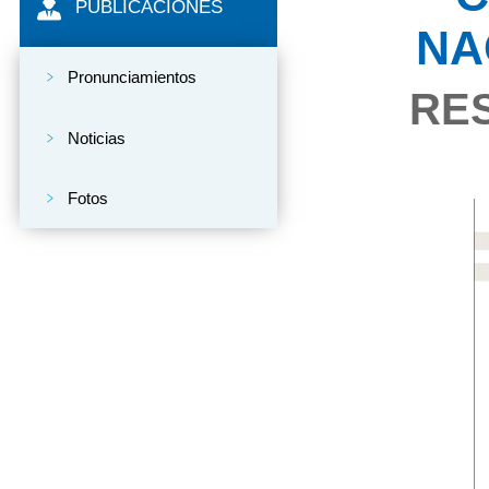
PUBLICACIONES
NA
Pronunciamientos
RES
Noticias
Fotos