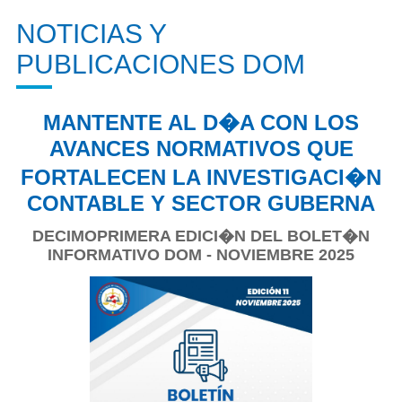
NOTICIAS Y
PUBLICACIONES DOM
MANTENTE AL D�A CON LOS
AVANCES NORMATIVOS QUE
FORTALECEN LA INVESTIGACI�N
CONTABLE Y SECTOR GUBERNA
DECIMOPRIMERA EDICI�N DEL BOLET�N
INFORMATIVO DOM - NOVIEMBRE 2025