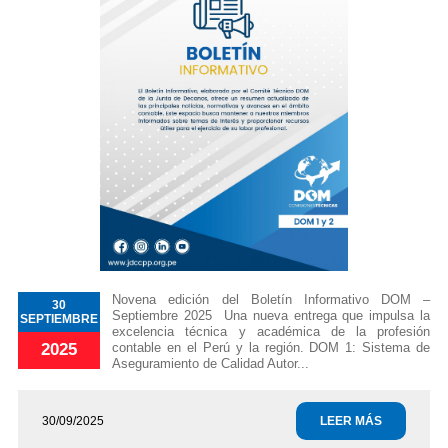
Novena edición del Boletín Informativo DOM –
30
Septiembre 2025 Una nueva entrega que impulsa la
SEPTIEMBRE
excelencia técnica y académica de la profesión
contable en el Perú y la región. DOM 1: Sistema de
2025
Aseguramiento de Calidad Autor...
30/09/2025
LEER MÁS