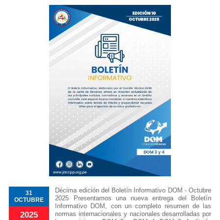
Décima edición del Boletín Informativo DOM - Octubre
31
2025 Presentamos una nueva entrega del Boletín
OCTUBRE
Informativo DOM, con un completo resumen de las
normas internacionales y nacionales desarrolladas por
2025