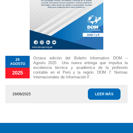
Octava edición del Boletín Informativo DOM –
29
Agosto 2025 Una nueva entrega que impulsa la
AGOSTO
excelencia técnica y académica de la profesión
contable en el Perú y la región. DOM 7: Normas
2025
Internacionales de Información F...
29/08/2025
LEER MÁS