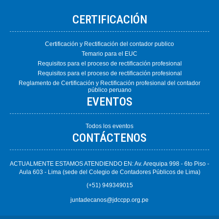
CERTIFICACIÓN
Certificación y Rectificación del contador publico
Temario para el EUC
Requisitos para el proceso de rectificación profesional
Requisitos para el proceso de rectificación profesional
Reglamento de Certificación y Rectificación profesional del contador
público peruano
EVENTOS
Todos los eventos
CONTÁCTENOS
ACTUALMENTE ESTAMOS ATENDIENDO EN: Av. Arequipa 998 - 6to Piso -
Aula 603 - Lima (sede del Colegio de Contadores Públicos de Lima)
(+51) 949349015
juntadecanos@jdccpp.org.pe