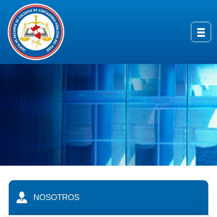
NOSOTROS