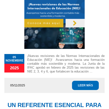
¡Nuevas revisiones de las Normas Internacionales de
05
Educación (NIE)! Avanzamos hacia una formación
NOVIEMBRE
contable más sostenible y moderna. La Junta de la
IFAC aprobó en febrero de 2025 las revisiones de las
2025
NIE 2, 3, 4 y 6, que fortalecen la educación ...
05/11/2025
LEER MÁS
UN REFERENTE ESENCIAL PARA