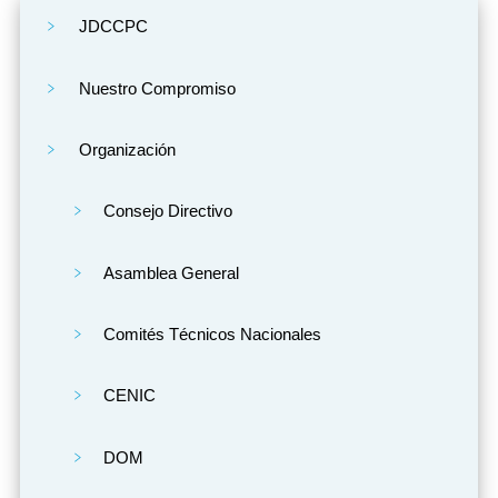
JDCCPC
Nuestro Compromiso
Organización
Consejo Directivo
Asamblea General
Comités Técnicos Nacionales
CENIC
DOM