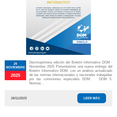
Decimoprimera edición del Boletín Informativo DOM -
26
Noviembre 2025 Presentamos una nueva entrega del
NOVIEMBRE
Boletín Informativo DOM, con un análisis actualizado
de las normas internacionales y nacionales trabajadas
2025
por las comisiones especiales DOM: DOM 5:
Normas...
26/11/2025
LEER MÁS